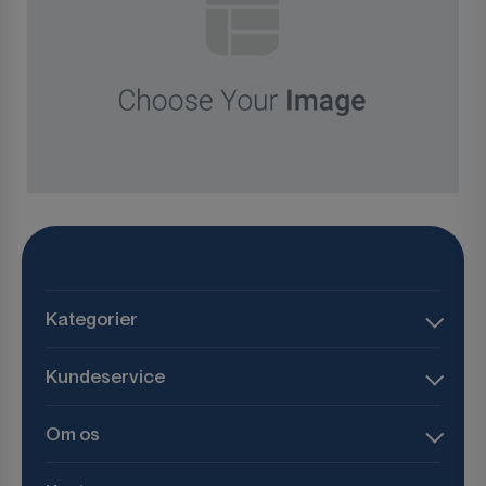
Kategorier
Kundeservice
Om os